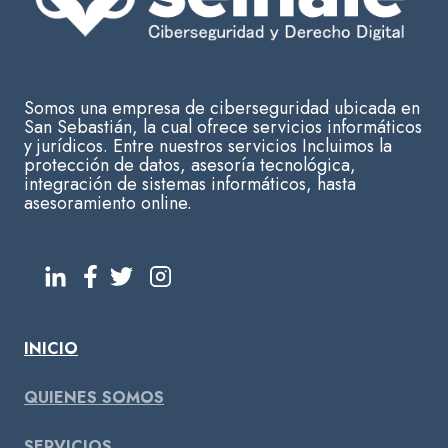
Somos una empresa de ciberseguridad ubicada en
San Sebastián, la cual ofrece servicios informáticos
y jurídicos. Entre nuestros servicios Incluimos la
protección de datos, asesoría tecnológica,
integración de sistemas informáticos, hasta
asesoramiento online.
INICIO
QUIENES SOMOS
SERVICIOS