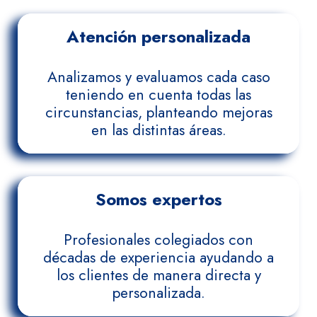
Atención personalizada
Analizamos y evaluamos cada caso
teniendo en cuenta todas las
circunstancias, planteando mejoras
en las distintas áreas.
Somos expertos
Profesionales colegiados con
décadas de experiencia ayudando a
los clientes de manera directa y
personalizada.