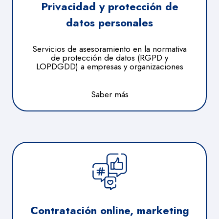
Privacidad y protección de
datos personales
Servicios de asesoramiento en la normativa
de protección de datos (RGPD y
LOPDGDD) a empresas y organizaciones
Saber más
Contratación online, marketing