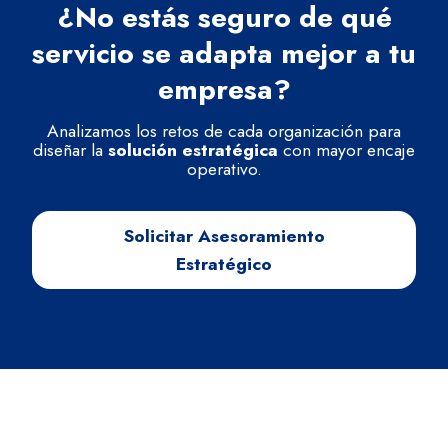
¿No estás seguro de qué
servicio se adapta mejor a tu
empresa?
Analizamos los retos de cada organización para
diseñar la
solución estratégica
con mayor encaje
operativo.
Solicitar Asesoramiento
Estratégico