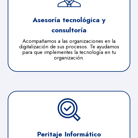
Asesoría tecnológica y
consultoría
Acompañamos a las organizaciones en la
digitalización de sus procesos. Te ayudamos
para que implementes la tecnología en tu
organización.
Peritaje Informático