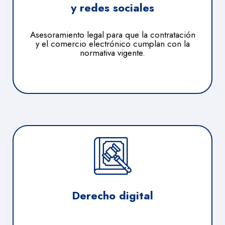
y redes sociales
Asesoramiento legal para que la contratación
y el comercio electrónico cumplan con la
normativa vigente.
Derecho digital