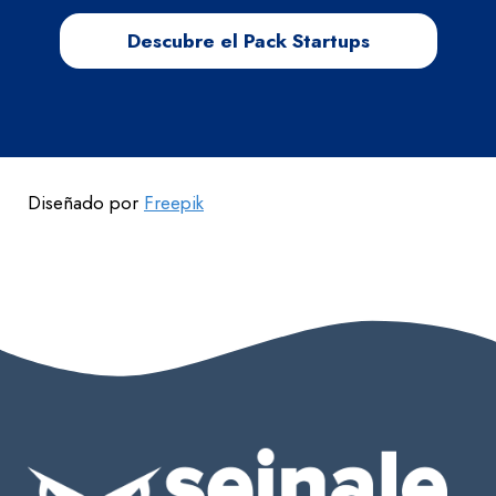
Descubre el Pack Startups
Diseñado por
Freepik