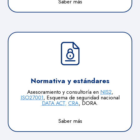
Saber más
Normativa y estándares
Asesoramiento y consultoría en
NIS2
,
ISO27001
, Esquema de seguridad nacional
DATA ACT,
CRA
, DORA.
Saber más