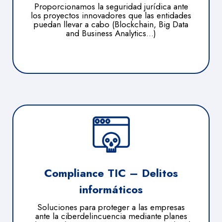
Proporcionamos la seguridad jurídica ante
los proyectos innovadores que las entidades
puedan llevar a cabo (Blockchain, Big Data
and Business Analytics…)
Compliance TIC – Delitos
informáticos
Soluciones para proteger a las empresas
ante la ciberdelincuencia mediante planes