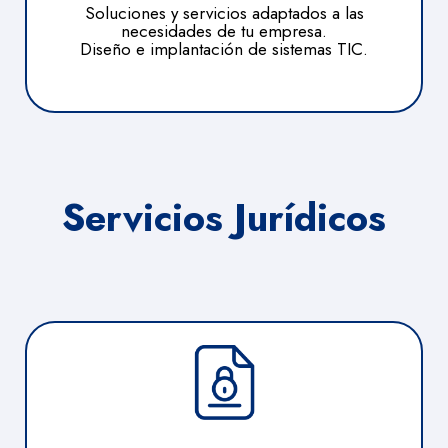
Soluciones y servicios adaptados a las
necesidades de tu empresa.
Diseño e implantación de sistemas TIC.
Servicios Jurídicos