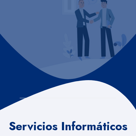
Servicios Informáticos