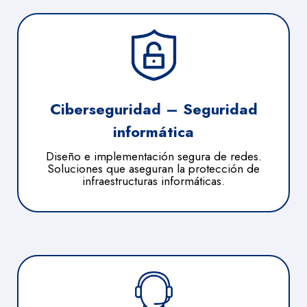
Ciberseguridad – Seguridad
informática
Diseño e implementación segura de redes.
Soluciones que aseguran la protección de
infraestructuras informáticas.