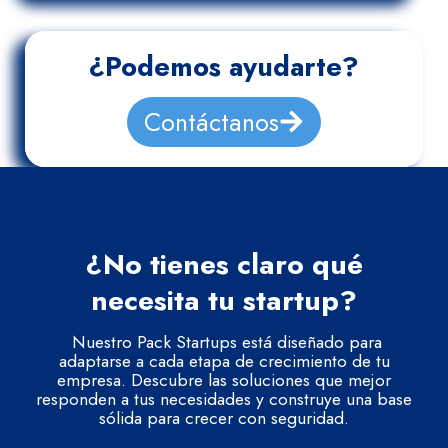
¿Podemos ayudarte?
Contáctanos
¿No tienes claro qué
necesita tu startup?
Nuestro Pack Startups está diseñado para
adaptarse a cada etapa de crecimiento de tu
empresa. Descubre las soluciones que mejor
responden a tus necesidades y construye una base
sólida para crecer con seguridad.