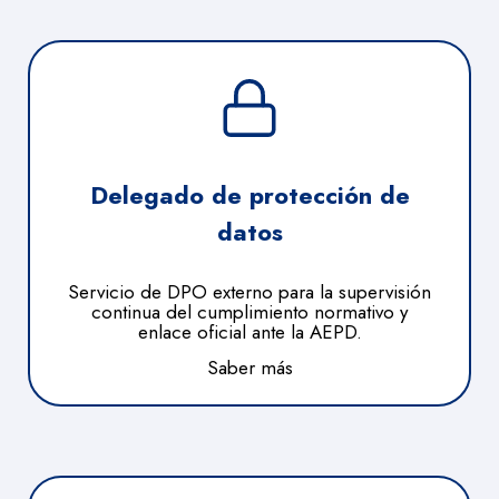
Delegado de protección de
datos
Servicio de DPO externo para la supervisión
continua del cumplimiento normativo y
enlace oficial ante la AEPD.
Saber más