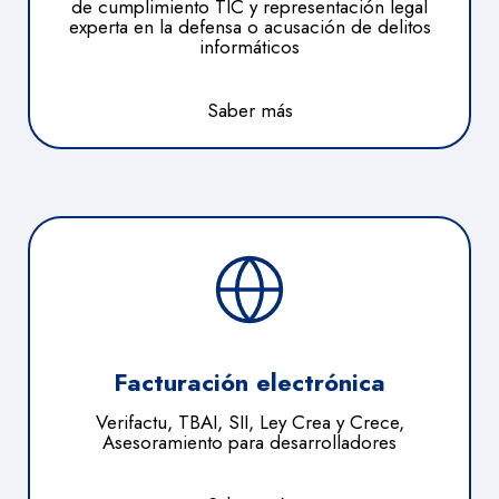
de cumplimiento TIC y representación legal
experta en la defensa o acusación de delitos
informáticos
Saber más
Facturación electrónica
Verifactu, TBAI, SII, Ley Crea y Crece,
Asesoramiento para desarrolladores