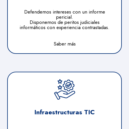
Defendemos intereses con un informe
pericial.
Disponemos de peritos judiciales
informáticos con experiencia contrastadas.
Saber más
Infraestructuras TIC