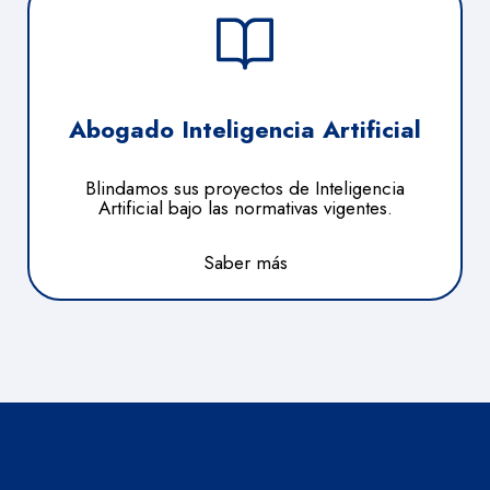
Abogado Inteligencia Artificial
Blindamos sus proyectos de Inteligencia
Artificial bajo las normativas vigentes.
Saber más