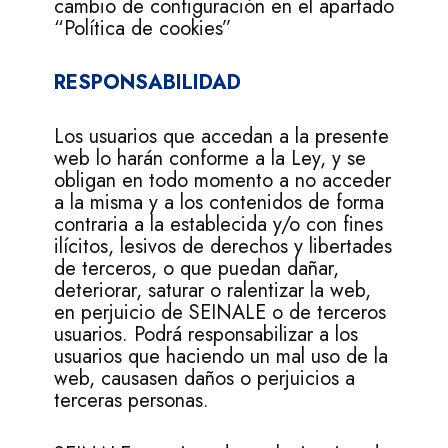
cambio de configuración en el apartado
“Política de cookies”
RESPONSABILIDAD
Los usuarios que accedan a la presente
web lo harán conforme a la Ley, y se
obligan en todo momento a no acceder
a la misma y a los contenidos de forma
contraria a la establecida y/o con fines
ilícitos, lesivos de derechos y libertades
de terceros, o que puedan dañar,
deteriorar, saturar o ralentizar la web,
en perjuicio de SEINALE o de terceros
usuarios. Podrá responsabilizar a los
usuarios que haciendo un mal uso de la
web, causasen daños o perjuicios a
terceras personas.