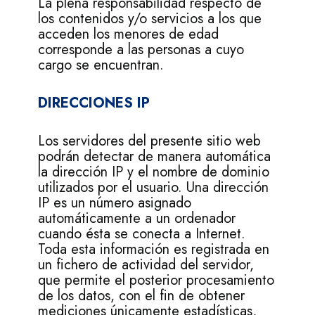
La plena responsabilidad respecto de
los contenidos y/o servicios a los que
acceden los menores de edad
corresponde a las personas a cuyo
cargo se encuentran.
DIRECCIONES IP
Los servidores del presente sitio web
podrán detectar de manera automática
la dirección IP y el nombre de dominio
utilizados por el usuario. Una dirección
IP es un número asignado
automáticamente a un ordenador
cuando ésta se conecta a Internet.
Toda esta información es registrada en
un fichero de actividad del servidor,
que permite el posterior procesamiento
de los datos, con el fin de obtener
mediciones únicamente estadísticas,