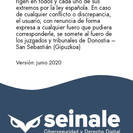
rigen en todos y cada uno de sus
extremos por la ley española. En caso
de cualquier conflicto o discrepancia,
el usuario, con renuncia de forma
expresa a cualquier fuero que pudiera
corresponderle, se somete al fuero de
los juzgados y tribunales de Donostia –
San Sebastián (Gipuzkoa)
Versión: junio 2020