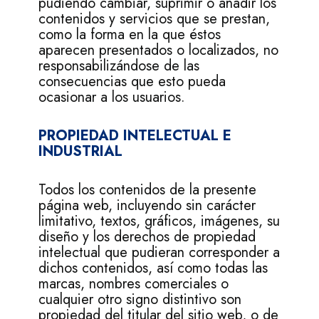
pudiendo cambiar, suprimir o añadir los
contenidos y servicios que se prestan,
como la forma en la que éstos
aparecen presentados o localizados, no
responsabilizándose de las
consecuencias que esto pueda
ocasionar a los usuarios.
PROPIEDAD INTELECTUAL E
INDUSTRIAL
Todos los contenidos de la presente
página web, incluyendo sin carácter
limitativo, textos, gráficos, imágenes, su
diseño y los derechos de propiedad
intelectual que pudieran corresponder a
dichos contenidos, así como todas las
marcas, nombres comerciales o
cualquier otro signo distintivo son
propiedad del titular del sitio web, o de