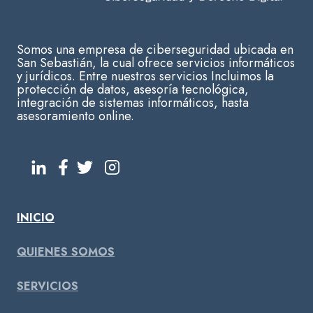
Somos una empresa de ciberseguridad ubicada en
San Sebastián, la cual ofrece servicios informáticos
y jurídicos. Entre nuestros servicios Incluimos la
protección de datos, asesoría tecnológica,
integración de sistemas informáticos, hasta
asesoramiento online.
INICIO
QUIENES SOMOS
SERVICIOS