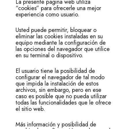
La presente pagina web utiliza
“cookies” para ofrecerle una mejor
experiencia como usuario.
Usted puede permitir, bloquear o
eliminar las cookies instaladas en su
equipo mediante la configuración de
las opciones del navegador que utilice
en su terminal o dispositivo.
El usuario tiene la posibilidad de
configurar el navegador de tal modo
que impida la instalación de estos
archivos, sin embargo, pero en ese
caso es posible que no pueda utilizar
todas las funcionalidades que le ofrece
el sitio web.
Más información y posibilidad de