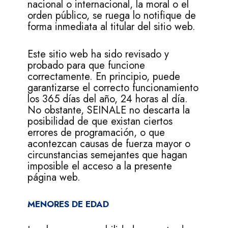
nacional o internacional, la moral o el
orden público, se ruega lo notifique de
forma inmediata al titular del sitio web.
Este sitio web ha sido revisado y
probado para que funcione
correctamente. En principio, puede
garantizarse el correcto funcionamiento
los 365 días del año, 24 horas al día.
No obstante, SEINALE no descarta la
posibilidad de que existan ciertos
errores de programación, o que
acontezcan causas de fuerza mayor o
circunstancias semejantes que hagan
imposible el acceso a la presente
página web.
MENORES DE EDAD