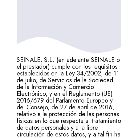
SEINALE, S.L. (en adelante SEINALE o
el prestador) cumple con los requisitos
establecidos en la Ley 34/2002, de 11
de julio, de Servicios de la Sociedad
de la Información y Comercio
Electrónico, y en el Reglamento (UE)
2016/679 del Parlamento Europeo y
del Consejo, de 27 de abril de 2016,
relativo a la protección de las personas
físicas en lo que respecta al tratamiento
de datos personales y a la libre
circulación de estos datos, y a tal fin ha