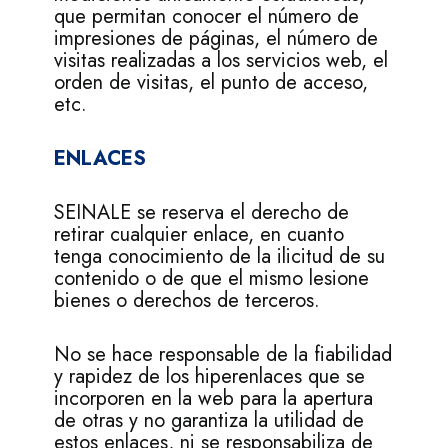
que permitan conocer el número de
impresiones de páginas, el número de
visitas realizadas a los servicios web, el
orden de visitas, el punto de acceso,
etc.
ENLACES
SEINALE se reserva el derecho de
retirar cualquier enlace, en cuanto
tenga conocimiento de la ilicitud de su
contenido o de que el mismo lesione
bienes o derechos de terceros.
No se hace responsable de la fiabilidad
y rapidez de los hiperenlaces que se
incorporen en la web para la apertura
de otras y no garantiza la utilidad de
estos enlaces, ni se responsabiliza de