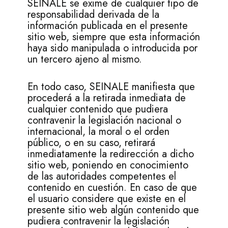
SEINALE se exime de cualquier tipo de
responsabilidad derivada de la
información publicada en el presente
sitio web, siempre que esta información
haya sido manipulada o introducida por
un tercero ajeno al mismo.
En todo caso, SEINALE manifiesta que
procederá a la retirada inmediata de
cualquier contenido que pudiera
contravenir la legislación nacional o
internacional, la moral o el orden
público, o en su caso, retirará
inmediatamente la redirección a dicho
sitio web, poniendo en conocimiento
de las autoridades competentes el
contenido en cuestión. En caso de que
el usuario considere que existe en el
presente sitio web algún contenido que
pudiera contravenir la legislación