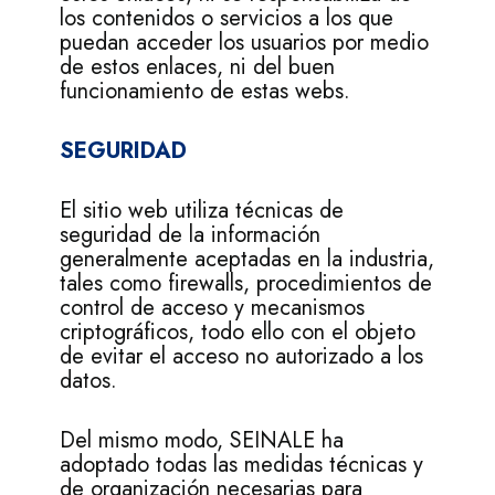
los contenidos o servicios a los que
puedan acceder los usuarios por medio
de estos enlaces, ni del buen
funcionamiento de estas webs.
SEGURIDAD
El sitio web utiliza técnicas de
seguridad de la información
generalmente aceptadas en la industria,
tales como firewalls, procedimientos de
control de acceso y mecanismos
criptográficos, todo ello con el objeto
de evitar el acceso no autorizado a los
datos.
Del mismo modo, SEINALE ha
adoptado todas las medidas técnicas y
de organización necesarias para