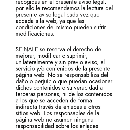
recogidas en el presente aviso legal,
por ello le recomendamos la lectura del
presente aviso legal cada vez que
acceda a la web, ya que las
condiciones del mismo pueden sufrir
modificaciones.
SEINALE se reserva el derecho de
mejorar, modificar o suprimir,
unilateralmente y sin previo aviso, el
servicio y/o contenidos de la presente
página web. No se responsabiliza del
daño o perjuicio que puedan ocasionar
dichos contenidos o su veracidad a
terceras personas, ni de los contenidos
a los que se acceden de forma
indirecta través de enlaces a otros
sitios web. Los responsables de la
página web no asumen ninguna
responsabilidad sobre los enlaces