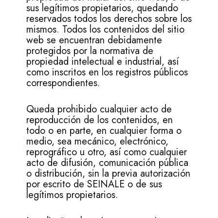
sus legítimos propietarios, quedando
reservados todos los derechos sobre los
mismos. Todos los contenidos del sitio
web se encuentran debidamente
protegidos por la normativa de
propiedad intelectual e industrial, así
como inscritos en los registros públicos
correspondientes.
Queda prohibido cualquier acto de
reproducción de los contenidos, en
todo o en parte, en cualquier forma o
medio, sea mecánico, electrónico,
reprográfico u otro, así como cualquier
acto de difusión, comunicación pública
o distribución, sin la previa autorización
por escrito de SEINALE o de sus
legítimos propietarios.