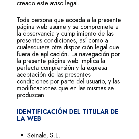
creado este aviso legal.
Toda persona que acceda a la presente
página web asume y se compromete a
la observancia y cumplimiento de las
presentes condiciones, así como a
cualesquiera otra disposición legal que
fuera de aplicación. La navegación por
la presente página web implica la
perfecta comprensión y la expresa
aceptación de las presentes
condiciones por parte del usuario, y las
modificaciones que en las mismas se
produzcan.
IDENTIFICACIÓN DEL TITULAR DE
LA WEB
Seinale, S.L.