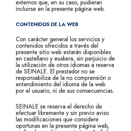
externos que, en su caso, pudieran
incluirse en la presente página web.
CONTENIDOS DE LA WEB
Con carácter general los servicios y
contenidos ofrecidos a través del
presente sitio web estarán disponibles
en castellano y euskera, sin perjuicio de
la utilización de otros idiomas a reserva
de SEINALE. El prestador no se
responsabiliza de la no comprensión o
entendimiento del idioma de la web
por el usuario, ni de sus consecuencias.
SEINALE se reserva el derecho de
efectuar libremente y sin previo aviso
las modificaciones que considere
oportunas en la presente página web,