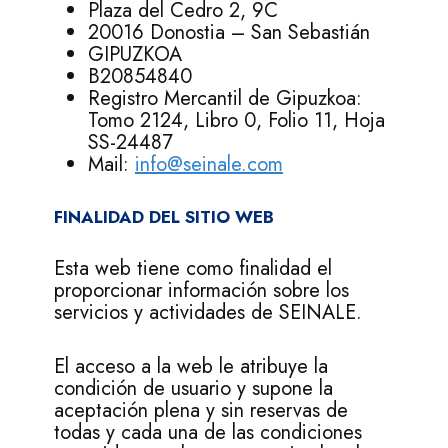
Plaza del Cedro 2, 9C
20016 Donostia – San Sebastián
GIPUZKOA
B20854840
Registro Mercantil de Gipuzkoa:
Tomo 2124, Libro 0, Folio 11, Hoja
SS-24487
Mail:
info@
seinale.com
FINALIDAD DEL SITIO WEB
Esta web tiene como finalidad el
proporcionar información sobre los
servicios y actividades de SEINALE.
El acceso a la web le atribuye la
condición de usuario y supone la
aceptación plena y sin reservas de
todas y cada una de las condiciones