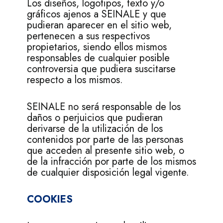
Los diseños, logotipos, texto y/o
gráficos ajenos a SEINALE y que
pudieran aparecer en el sitio web,
pertenecen a sus respectivos
propietarios, siendo ellos mismos
responsables de cualquier posible
controversia que pudiera suscitarse
respecto a los mismos.
SEINALE no será responsable de los
daños o perjuicios que pudieran
derivarse de la utilización de los
contenidos por parte de las personas
que acceden al presente sitio web, o
de la infracción por parte de los mismos
de cualquier disposición legal vigente.
COOKIES