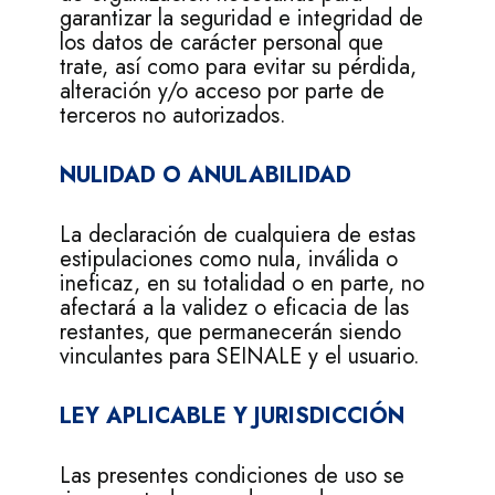
garantizar la seguridad e integridad de
los datos de carácter personal que
trate, así como para evitar su pérdida,
alteración y/o acceso por parte de
terceros no autorizados.
NULIDAD O ANULABILIDAD
La declaración de cualquiera de estas
estipulaciones como nula, inválida o
ineficaz, en su totalidad o en parte, no
afectará a la validez o eficacia de las
restantes, que permanecerán siendo
vinculantes para SEINALE y el usuario.
LEY APLICABLE Y JURISDICCIÓN
Las presentes condiciones de uso se