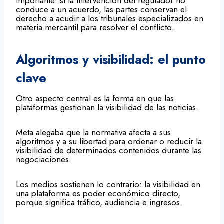
importante: si la intervención del regulador no
conduce a un acuerdo, las partes conservan el
derecho a acudir a los tribunales especializados en
materia mercantil para resolver el conflicto.
Algoritmos y visibilidad: el punto
clave
Otro aspecto central es la forma en que las
plataformas gestionan la visibilidad de las noticias.
Meta alegaba que la normativa afecta a sus
algoritmos y a su libertad para ordenar o reducir la
visibilidad de determinados contenidos durante las
negociaciones.
Los medios sostienen lo contrario: la visibilidad en
una plataforma es poder económico directo,
porque significa tráfico, audiencia e ingresos.