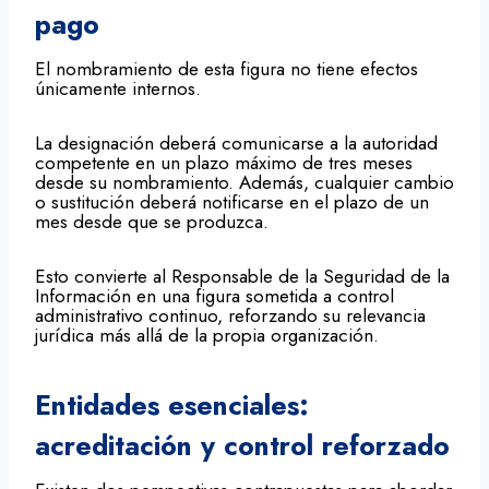
pago
El nombramiento de esta figura no tiene efectos
únicamente internos.
La designación deberá comunicarse a la autoridad
competente en un plazo máximo de tres meses
desde su nombramiento. Además, cualquier cambio
o sustitución deberá notificarse en el plazo de un
mes desde que se produzca.
Esto convierte al Responsable de la Seguridad de la
Información en una figura sometida a control
administrativo continuo, reforzando su relevancia
jurídica más allá de la propia organización.
Entidades esenciales:
acreditación y control reforzado