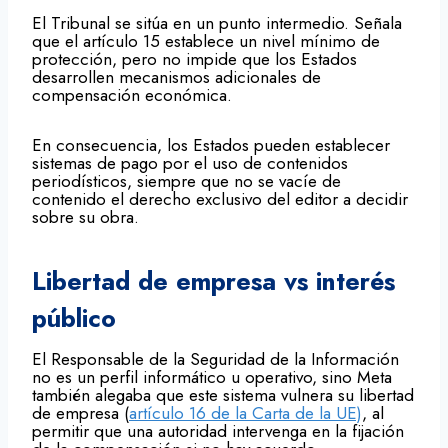
El Tribunal se sitúa en un punto intermedio. Señala
que el artículo 15 establece un nivel mínimo de
protección, pero no impide que los Estados
desarrollen mecanismos adicionales de
compensación económica.
En consecuencia, los Estados pueden establecer
sistemas de pago por el uso de contenidos
periodísticos, siempre que no se vacíe de
contenido el derecho exclusivo del editor a decidir
sobre su obra.
Libertad de empresa vs interés
público
El Responsable de la Seguridad de la Información
no es un perfil informático u operativo, sino Meta
también alegaba que este sistema vulnera su libertad
de empresa (
artículo 16 de la Carta de la UE)
, al
permitir que una autoridad intervenga en la fijación