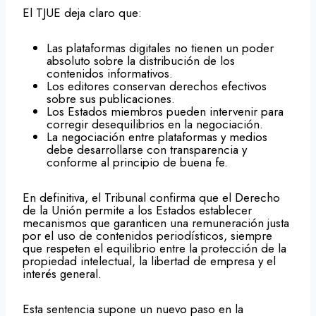
El TJUE deja claro que:
Las plataformas digitales no tienen un poder
absoluto sobre la distribución de los
contenidos informativos.
Los editores conservan derechos efectivos
sobre sus publicaciones.
Los Estados miembros pueden intervenir para
corregir desequilibrios en la negociación.
La negociación entre plataformas y medios
debe desarrollarse con transparencia y
conforme al principio de buena fe.
En definitiva, el Tribunal confirma que el Derecho
de la Unión permite a los Estados establecer
mecanismos que garanticen una remuneración justa
por el uso de contenidos periodísticos, siempre
que respeten el equilibrio entre la protección de la
propiedad intelectual, la libertad de empresa y el
interés general.
Esta sentencia supone un nuevo paso en la