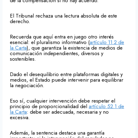
de la compensación si no hay acuerdo.
El Tribunal rechaza una lectura absoluta de este
derecho.
Recuerda que aquí entra en juego otro interés
esencial: el pluralismo informativo (
artículo 11.2 de
la Carta
), que garantiza la existencia de medios de
comunicación independientes, diversos y
sostenibles.
Dado el desequilibrio entre plataformas digitales y
medios, el Estado puede intervenir para equilibrar
la negociación.
Eso sí, cualquier intervención debe respetar el
principio de proporcionalidad del
artículo 52.1 de
la Carta
: debe ser adecuada, necesaria y no
excesiva.
Además, la sentencia destaca una garantía