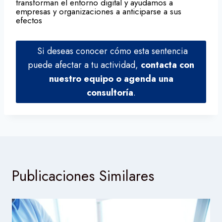
transforman el entorno digital y ayudamos a
empresas y organizaciones a anticiparse a sus
efectos
Si deseas conocer cómo esta sentencia
puede afectar a tu actividad,
contacta con
nuestro equipo o agenda una
consultoría
.
Publicaciones Similares