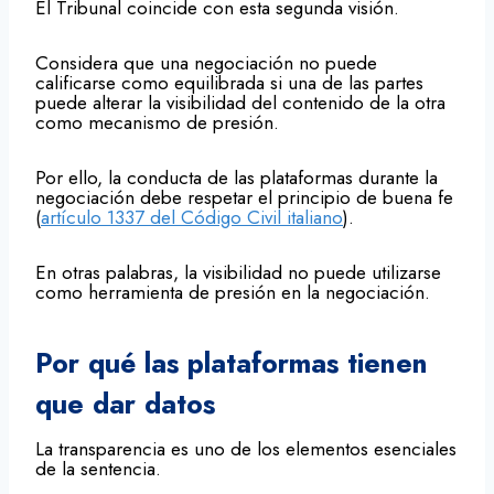
El Tribunal coincide con esta segunda visión.
Considera que una negociación no puede
calificarse como equilibrada si una de las partes
puede alterar la visibilidad del contenido de la otra
como mecanismo de presión.
Por ello, la conducta de las plataformas durante la
negociación debe respetar el principio de buena fe
(
artículo 1337 del Código Civil italiano
).
En otras palabras, la visibilidad no puede utilizarse
como herramienta de presión en la negociación.
Por qué las plataformas tienen
que dar datos
La transparencia es uno de los elementos esenciales
de la sentencia.