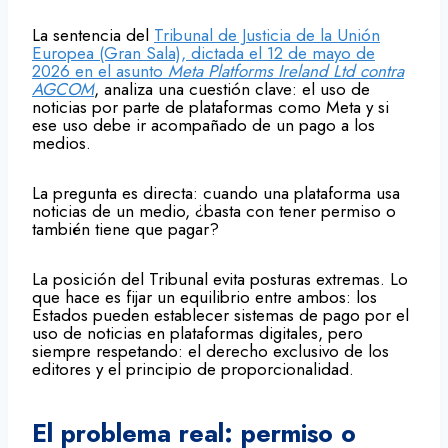
La sentencia del
Tribunal de Justicia de la Unión
Europea (Gran Sala), dictada el 12 de mayo de
2026 en el asunto
Meta Platforms Ireland Ltd contra
AGCOM
, analiza una cuestión clave: el uso de
noticias por parte de plataformas como Meta y si
ese uso debe ir acompañado de un pago a los
medios.
La pregunta es directa: cuando una plataforma usa
noticias de un medio, ¿basta con tener permiso o
también tiene que pagar?
La posición del Tribunal evita posturas extremas. Lo
que hace es fijar un equilibrio entre ambos: los
Estados pueden establecer sistemas de pago por el
uso de noticias en plataformas digitales, pero
siempre respetando: el derecho exclusivo de los
editores y el principio de proporcionalidad.
El problema real: permiso o