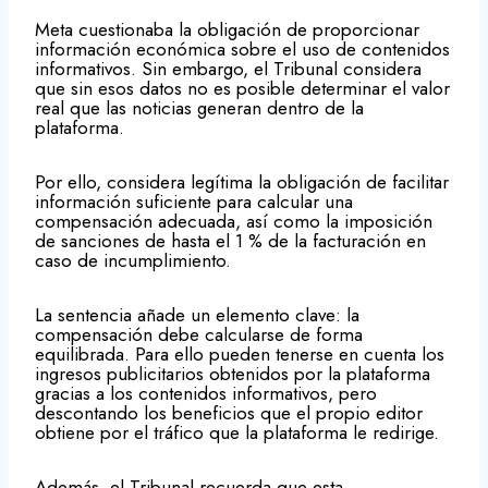
Meta cuestionaba la obligación de proporcionar
información económica sobre el uso de contenidos
informativos. Sin embargo, el Tribunal considera
que sin esos datos no es posible determinar el valor
real que las noticias generan dentro de la
plataforma.
Por ello, considera legítima la obligación de facilitar
información suficiente para calcular una
compensación adecuada, así como la imposición
de sanciones de hasta el 1 % de la facturación en
caso de incumplimiento.
La sentencia añade un elemento clave: la
compensación debe calcularse de forma
equilibrada. Para ello pueden tenerse en cuenta los
ingresos publicitarios obtenidos por la plataforma
gracias a los contenidos informativos, pero
descontando los beneficios que el propio editor
obtiene por el tráfico que la plataforma le redirige.
Además, el Tribunal recuerda que esta