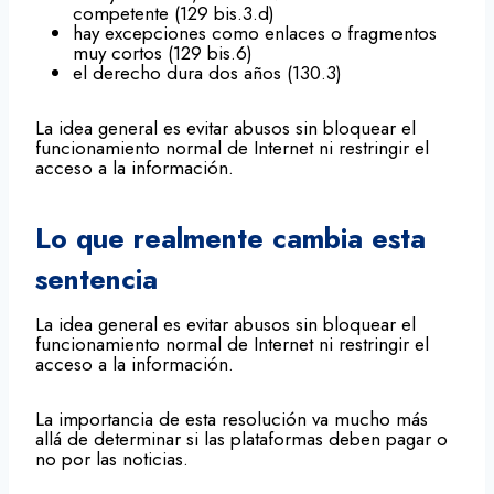
competente (129 bis.3.d)
hay excepciones como enlaces o fragmentos
muy cortos (129 bis.6)
el derecho dura dos años (130.3)
La idea general es evitar abusos sin bloquear el
funcionamiento normal de Internet ni restringir el
acceso a la información.
Lo que realmente cambia esta
sentencia
La idea general es evitar abusos sin bloquear el
funcionamiento normal de Internet ni restringir el
acceso a la información.
La importancia de esta resolución va mucho más
allá de determinar si las plataformas deben pagar o
no por las noticias.