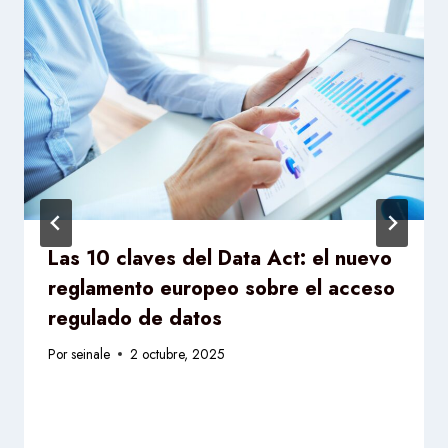
Las 10 claves del Data Act: el nuevo
reglamento europeo sobre el acceso
regulado de datos
Por
seinale
2 octubre, 2025