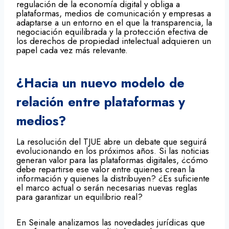
regulación de la economía digital y obliga a
plataformas, medios de comunicación y empresas a
adaptarse a un entorno en el que la transparencia, la
negociación equilibrada y la protección efectiva de
los derechos de propiedad intelectual adquieren un
papel cada vez más relevante.
¿Hacia un nuevo modelo de
relación entre plataformas y
medios?
La resolución del TJUE abre un debate que seguirá
evolucionando en los próximos años. Si las noticias
generan valor para las plataformas digitales, ¿cómo
debe repartirse ese valor entre quienes crean la
información y quienes la distribuyen? ¿Es suficiente
el marco actual o serán necesarias nuevas reglas
para garantizar un equilibrio real?
En Seinale analizamos las novedades jurídicas que